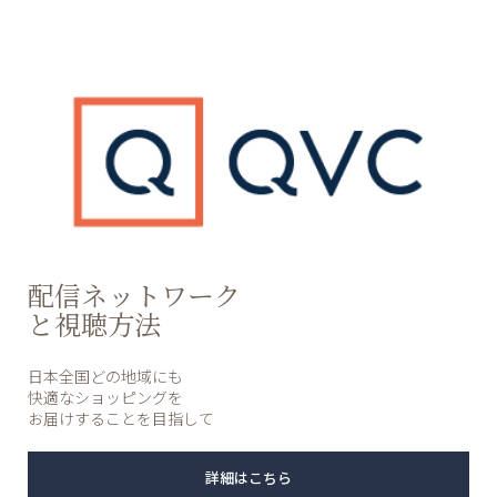
配信ネットワーク
と視聴方法
日本全国どの地域にも
快適なショッピングを
お届けすることを目指して
詳細はこちら