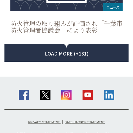
ニュース
防火管理の取り組みが評価され「千葉市
防火管理者協議会」により表彰
LOAD MORE (+131)
|
PRIVACY STATEMENT
SAFE HARBOR STATEMENT