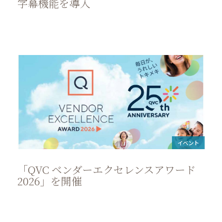
字幕機能を導入
イベント
「QVC ベンダーエクセレンスアワード
2026」を開催