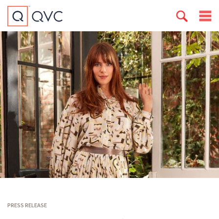
PRESS RELEASE