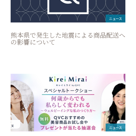
ニュース
熊本県で発生した地震による商品配送へ
の影響について
ニュース