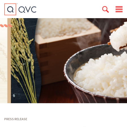
PRESS RELEASE