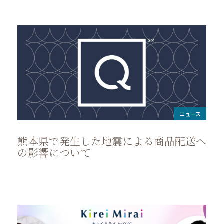
ニュース
熊本県で発生した地震による商品配送へ
の影響について