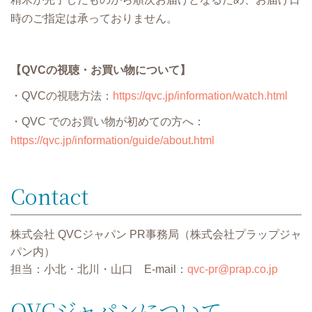
時のご指定は承っておりません。
【QVCの視聴・お買い物について】
・QVCの視聴方法：
https://qvc.jp/information/watch.html
・QVC でのお買い物が初めての方へ：
https://qvc.jp/information/guide/about.html
Contact
株式会社 QVCジャパン PR事務局（株式会社プラップジャ
パン内）
担当：小北・北川・山口 E-mail：
qvc-pr@prap.co.jp
QVCジャパンについて