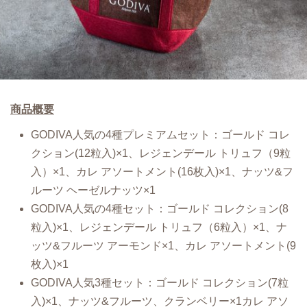
商品概要
GODIVA人気の4種プレミアムセット：ゴールド コレ
クション(12粒入)×1、レジェンデール トリュフ（9粒
入）×1、カレ アソートメント(16枚入)×1、ナッツ&フ
ルーツ ヘーゼルナッツ×1
GODIVA人気の4種セット：ゴールド コレクション(8
粒入)×1、レジェンデール トリュフ（6粒入）×1、ナ
ッツ&フルーツ アーモンド×1、カレ アソートメント(9
枚入)×1
GODIVA人気3種セット：ゴールド コレクション(7粒
入)×1、ナッツ&フルーツ、クランベリー×1カレ アソ