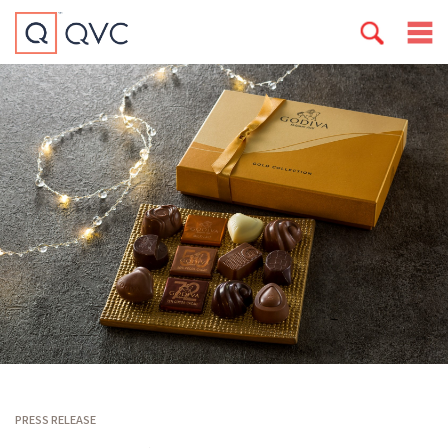
PRESS RELEASE