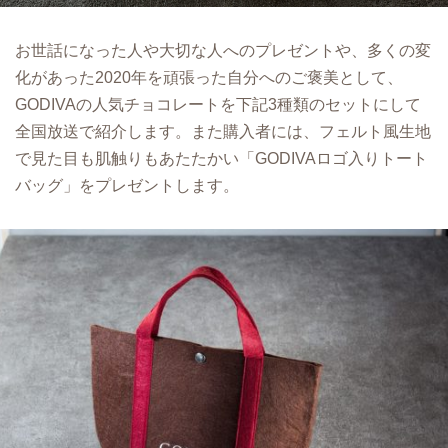
お世話になった人や大切な人へのプレゼントや、多くの変
化があった2020年を頑張った自分へのご褒美として、
GODIVAの人気チョコレートを下記3種類のセットにして
全国放送で紹介します。また購入者には、フェルト風生地
で見た目も肌触りもあたたかい「GODIVAロゴ入りトート
バッグ」をプレゼントします。