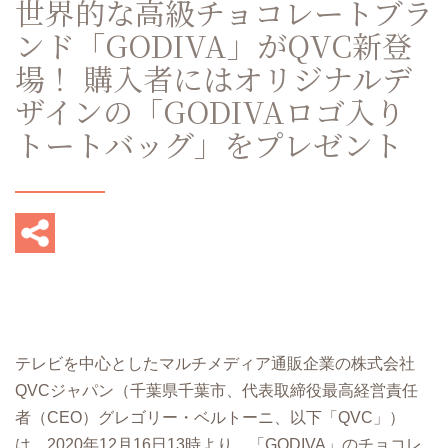
世界的な高級チョコレートブラ
ンド「GODIVA」がQVC新登
場！ 購入者にはオリジナルデ
ザインの「GODIVAロゴ入り
トートバッグ」をプレゼント
テレビを中⼼としたマルチメディア通販企業の株式会社
QVCジャパン（千葉県千葉市、代表取締役最⾼経営責任
者（CEO）グレゴリー・ベルトーニ、以下「QVC」）
は、2020年12月16日13時より、「GODIVA」のチョコレ