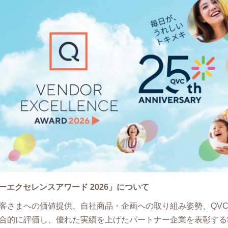
ダーエクセレンスアワード 2026」について
客さまへの価値提供、自社商品・企画への取り組み姿勢、QV
合的に評価し、優れた実績を上げたパートナー企業を表彰する