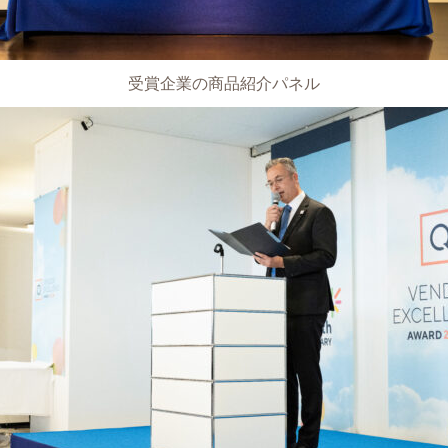
受賞企業の商品紹介パネル