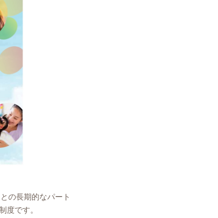
Cとの長期的なパート
制度です。