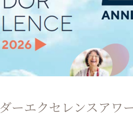
ンダーエクセレンスアワード