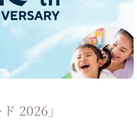
 2026」