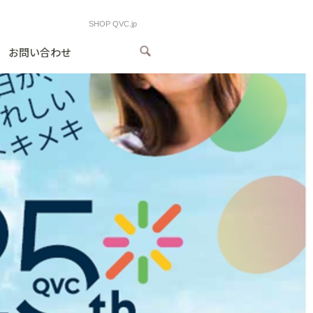
SHOP QVC.jp
お問い合わせ