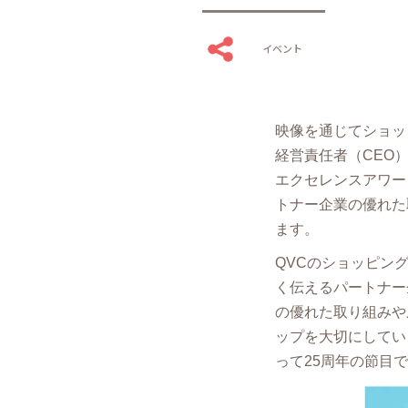
イベント
映像を通じてショッ
経営責任者（CEO）
エクセレンスアワー
トナー企業の優れた
ます。
QVCのショッピン
く伝えるパートナー
の優れた取り組みや
ップを大切にしてい
って25周年の節目