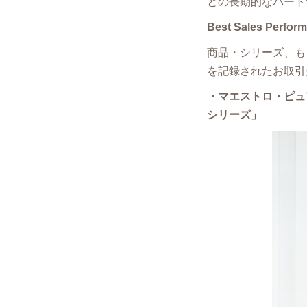
との長期的なパート
Best Sales Perfor
商品・シリーズ、も
を記録されたお取引
・マエストロ・ピュアゴ
シリーズ」