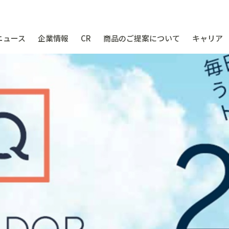
ニュース
企業情報
CR
商品のご提案について
キャリア