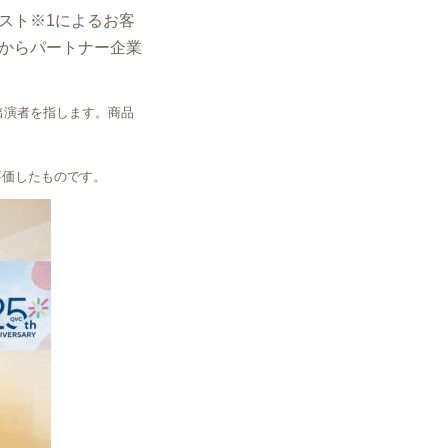
スト※1によるお客
からパートナー企業
出演者を指します。商品
評価したものです。