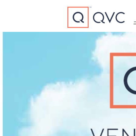
Type to search