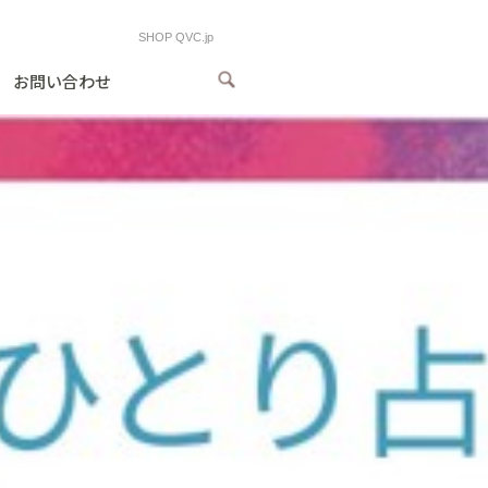
SHOP QVC.jp
お問い合わせ