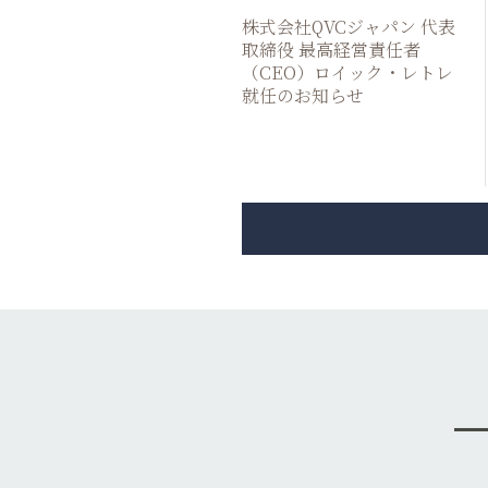
株式会社QVCジャパン 代表
取締役 最高経営責任者
（CEO）ロイック・レトレ
就任のお知らせ