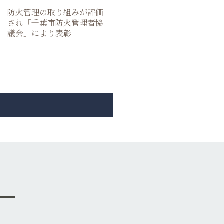
防火管理の取り組みが評価
され「千葉市防火管理者協
議会」により表彰