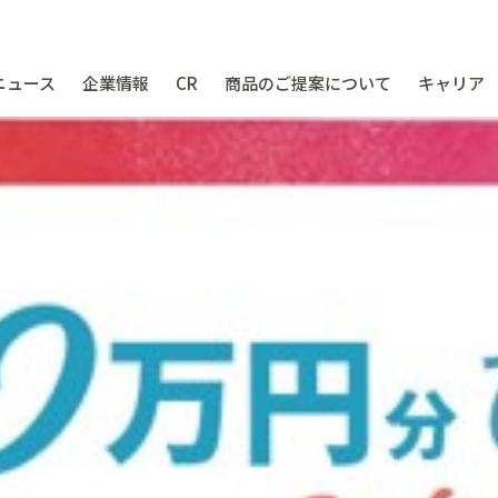
ニュース
企業情報
CR
商品のご提案について
キャリア