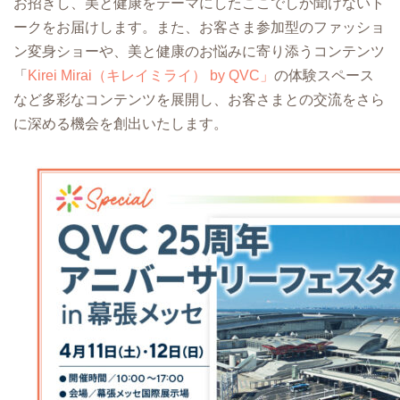
お招きし、美と健康をテーマにしたここでしか聞けないト
ークをお届けします。また、お客さま参加型のファッショ
ン変身ショーや、美と健康のお悩みに寄り添うコンテンツ
「
Kirei Mirai（キレイミライ） by QVC」
の体験スペース
など多彩なコンテンツを展開し、お客さまとの交流をさら
に深める機会を創出いたします。