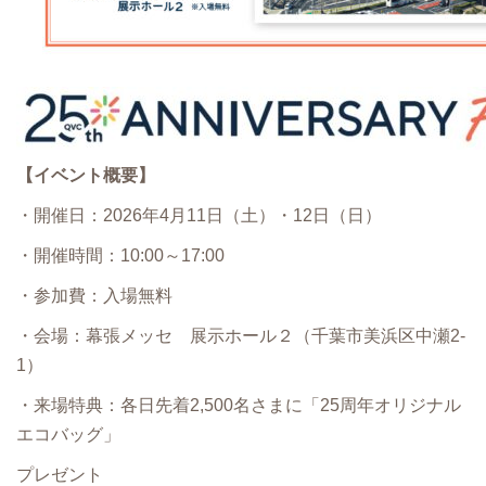
【イベント概要】
・開催日：2026年4月11日（土）・12日（日）
・開催時間：10:00～17:00
・参加費：入場無料
・会場：幕張メッセ 展示ホール２（千葉市美浜区中瀬2-
1）
・来場特典：各日先着2,500名さまに「25周年オリジナル
エコバッグ」
プレゼント