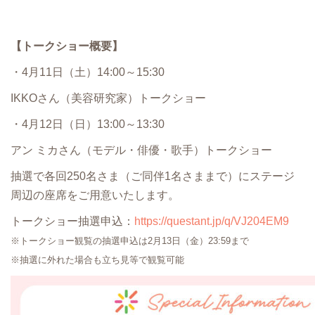
【トークショー概要】
・4月11日（土）14:00～15:30
IKKOさん（美容研究家）トークショー
・4月12日（日）13:00～13:30
アン ミカさん（モデル・俳優・歌手）トークショー
抽選で各回250名さま（ご同伴1名さままで）にステージ
周辺の座席をご用意いたします。
トークショー抽選申込：
https://questant.jp/q/VJ204EM9
※トークショー観覧の抽選申込は2月13日（金）23:59まで
※抽選に外れた場合も立ち見等で観覧可能