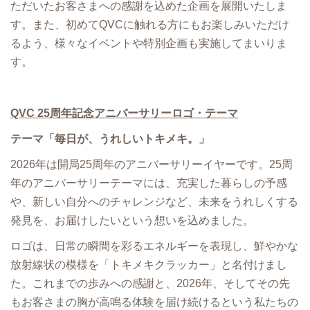
ただいたお客さまへの感謝を込めた企画を展開いたしま
す。また、初めてQVCに触れる方にもお楽しみいただけ
るよう、様々なイベントや特別企画も実施してまいりま
す。
QVC 25周年記念アニバーサリーロゴ・テーマ
テーマ「毎日が、うれしいトキメキ。」
2026年は開局25周年のアニバーサリーイヤーです。25周
年のアニバーサリーテーマには、充実した暮らしの予感
や、新しい自分へのチャレンジなど、未来をうれしくする
発見を、お届けしたいという想いを込めました。
ロゴは、日常の瞬間を彩るエネルギーを表現し、鮮やかな
放射線状の模様を「トキメキクラッカー」と名付けまし
た。これまでの歩みへの感謝と、2026年、そしてその先
もお客さまの胸が高鳴る体験を届け続けるという私たちの