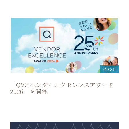
イベント
「QVC ベンダーエクセレンスアワード
2026」を開催