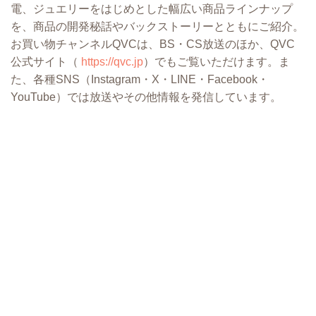
電、ジュエリーをはじめとした幅広い商品ラインナップ
を、商品の開発秘話やバックストーリーとともにご紹介。
お買い物チャンネルQVCは、BS・CS放送のほか、QVC
公式サイト（
https://qvc.jp
）でもご覧いただけます。ま
た、各種SNS（Instagram・X・LINE・Facebook・
YouTube）では放送やその他情報を発信しています。