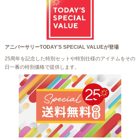
アニバーサリーTODAY’S SPECIAL VALUEが登場
25周年を記念した特別セットや特別仕様のアイテムをその
日一番の特別価格で提供します。