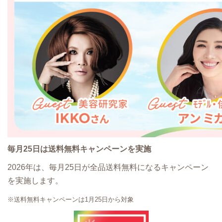
毎月25日は送料無料キャンペーンを実施
2026年は、毎月25日が全品送料無料になるキャンペーン
を実施します。
※送料無料キャンペーンは1月25日から対象