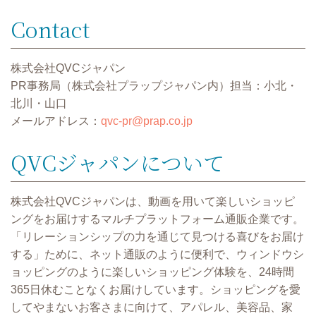
Contact
株式会社QVCジャパン
PR事務局（株式会社プラップジャパン内）担当：小北・
北川・山口
メールアドレス：
qvc-pr@prap.co.jp
QVCジャパンについて
株式会社QVCジャパンは、動画を用いて楽しいショッピ
ングをお届けするマルチプラットフォーム通販企業です。
「リレーションシップの力を通じて見つける喜びをお届け
する」ために、ネット通販のように便利で、ウィンドウシ
ョッピングのように楽しいショッピング体験を、24時間
365日休むことなくお届けしています。ショッピングを愛
してやまないお客さまに向けて、アパレル、美容品、家