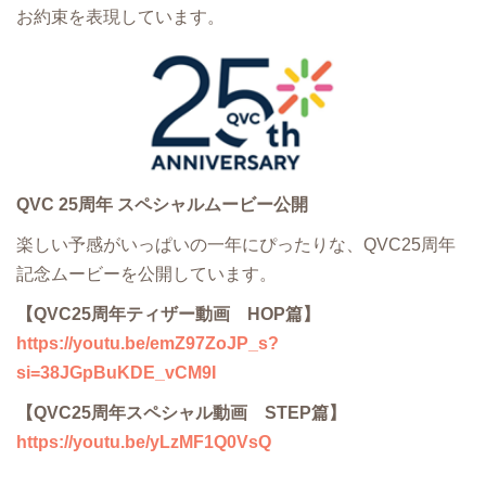
お約束を表現しています。
QVC 25周年 スペシャルムービー公開
楽しい予感がいっぱいの一年にぴったりな、QVC25周年
記念ムービーを公開しています。
【QVC25周年ティザー動画 HOP篇】
https://youtu.be/emZ97ZoJP_s?
si=38JGpBuKDE_vCM9I
【QVC25周年スペシャル動画 STEP篇】
https://youtu.be/yLzMF1Q0VsQ