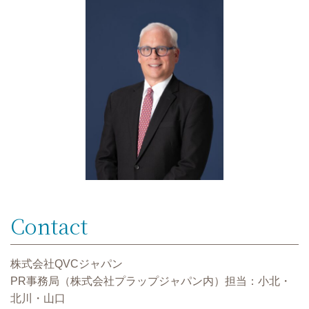
Contact
株式会社QVCジャパン
PR事務局（株式会社プラップジャパン内）担当：小北・
北川・山口