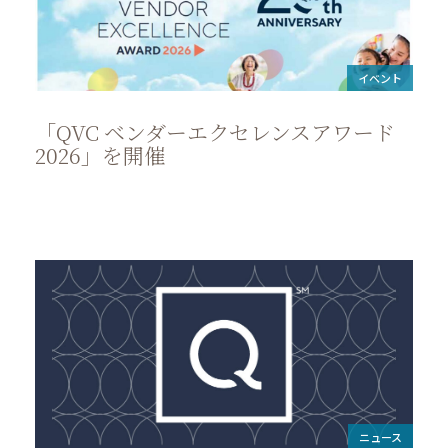
イベント
「QVC ベンダーエクセレンスアワード
2026」を開催
ニュース