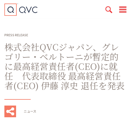
PRESS RELEASE
株式会社QVCジャパン、グレ
ゴリー・ベルトーニが暫定的
に最高経営責任者(CEO)に就
任 代表取締役 最高経営責任
者(CEO) 伊藤 淳史 退任を発表
ニュース