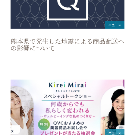
ニュース
熊本県で発生した地震による商品配送へ
の影響について
ニュース