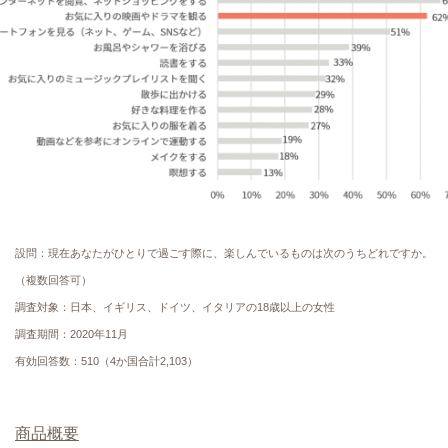
設問：現在あなたがひとりで過ごす際に、楽しんでいるものは次のうちどれですか。
（複数回答可）
調査対象：日本、イギリス、ドイツ、イタリアの18歳以上の女性
調査期間：2020年11月
有効回答数：510（4か国合計2,103）
商品概要