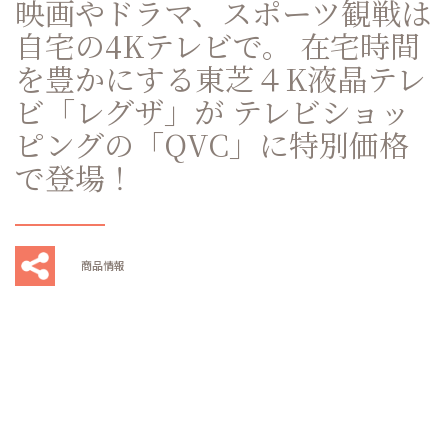
映画やドラマ、スポーツ観戦は
自宅の4Kテレビで。 在宅時間
を豊かにする東芝４K液晶テレ
ビ「レグザ」が テレビショッ
ピングの「QVC」に特別価格
で登場！
商品情報