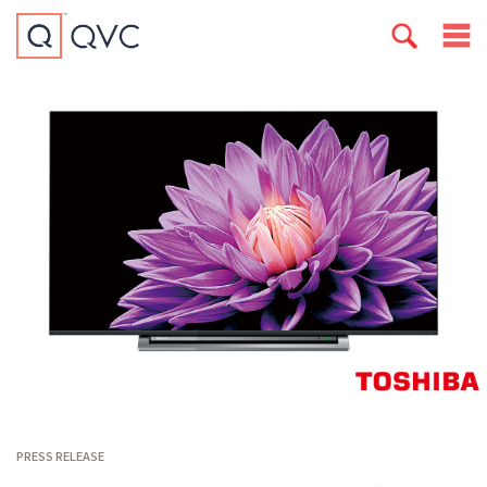
PRESS RELEASE