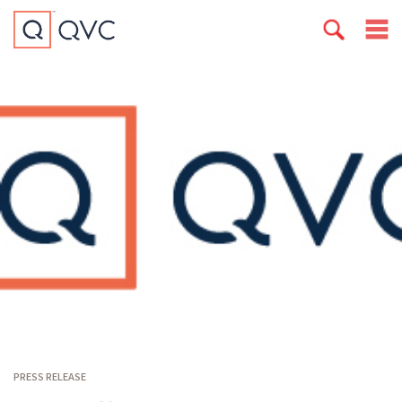
PRESS RELEASE