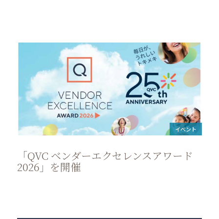
イベント
「QVC ベンダーエクセレンスアワード
2026」を開催