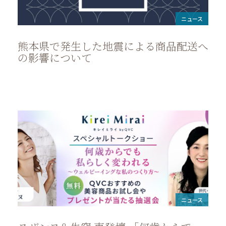
ニュース
熊本県で発生した地震による商品配送へ
の影響について
ニュース