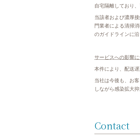
自宅隔離しており、
当該者および濃厚接
門業者による清掃消
のガイドラインに沿
サービスへの影響に
本件により、配送遅
当社は今後も、お客
しながら感染拡大抑
Contact