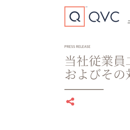
Type to search
PRESS RELEASE
当社従業員
およびその