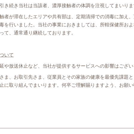
引き続き当社は当該者、濃厚接触者の体調を注視してまいりま
触者が滞在したエリアや共有部は、定期清掃での消毒に加え、
毒を行いました。当社の事業におきましては、所轄保健所およ
って、通常通り継続しております。
ついて
延や放送休止など、当社が提供するサービスへの影響はござい
さま、お取引先さま、従業員とその家族の健康を最優先課題と
止に取り組んでまいります。何卒ご理解賜りますよう、お願い