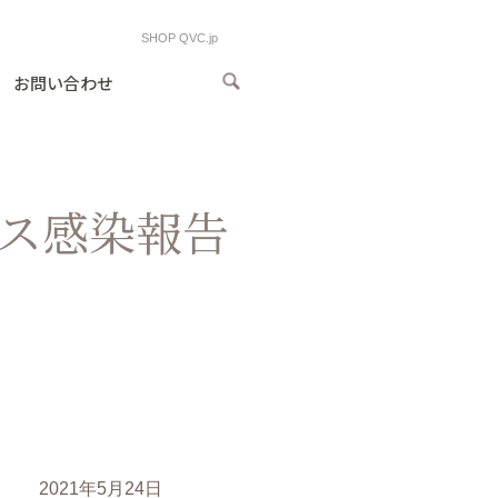
SHOP QVC.jp
お問い合わせ
ス感染報告
2021年5月24日