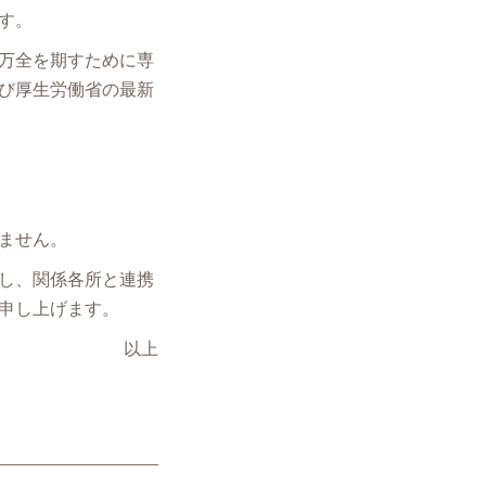
す。
万全を期すために専
び厚生労働省の最新
ません。
し、関係各所と連携
申し上げます。
以上