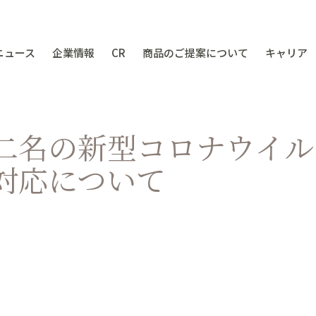
ニュース
企業情報
CR
商品のご提案について
キャリア
二名の新型コロナウイル
対応について