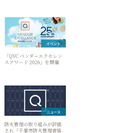
イベント
「QVC ベンダーエクセレン
スアワード 2026」を開催
ニュース
防火管理の取り組みが評価
され「千葉市防火管理者協